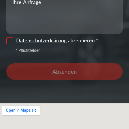
Datenschutzerklärung
akzeptieren.*
* Pflichtfelder
Absenden