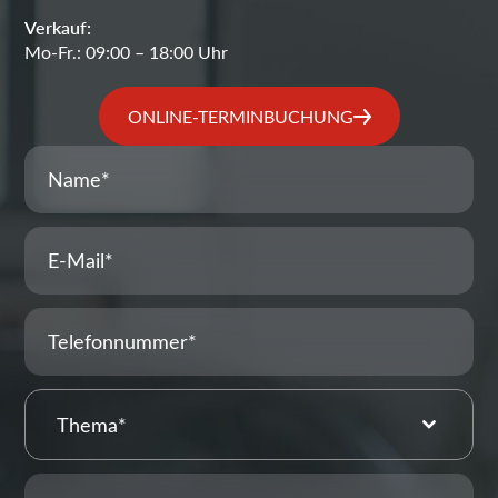
Verkauf:
Mo-Fr.: 09:00 – 18:00 Uhr
ONLINE-TERMINBUCHUNG
Thema*